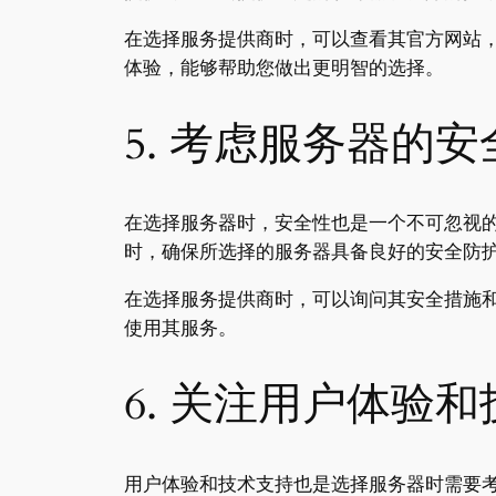
在选择服务提供商时，可以查看其官方网站
体验，能够帮助您做出更明智的选择。
5. 考虑服务器的安
在选择服务器时，安全性也是一个不可忽视
时，确保所选择的服务器具备良好的安全防护
在选择服务提供商时，可以询问其安全措施
使用其服务。
6. 关注用户体验
用户体验和技术支持也是选择服务器时需要