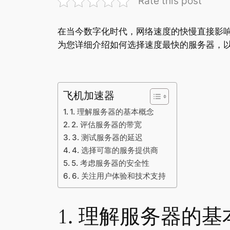
Rate this post
在当今数字化时代，网络速度的快慢直接影
为您详细介绍如何选择速度最快的服务器，
飞机加速器
1. 理解服务器的基本概念
2. 评估服务器的带宽
3. 测试服务器的延迟
4. 选择可靠的服务提供商
5. 考虑服务器的安全性
6. 关注用户体验和技术支持
1. 理解服务器的