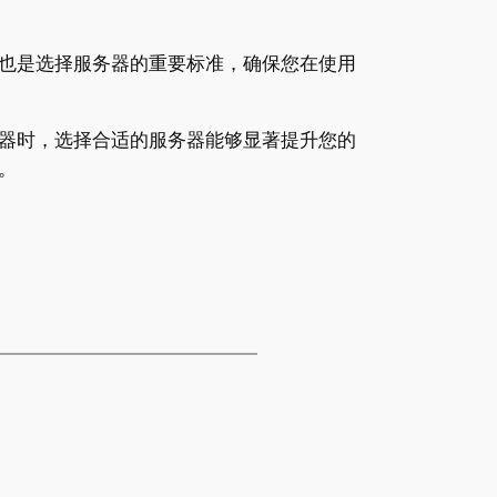
也是选择服务器的重要标准，确保您在使用
器时，选择合适的服务器能够显著提升您的
。