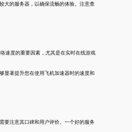
较大的服务器，以确保流畅的体验。注意查
证网络速度的重要因素，尤其是在实时在线游戏
够显著提升您在使用飞机加速器时的速度和
需要注意其口碑和用户评价。一个好的服务