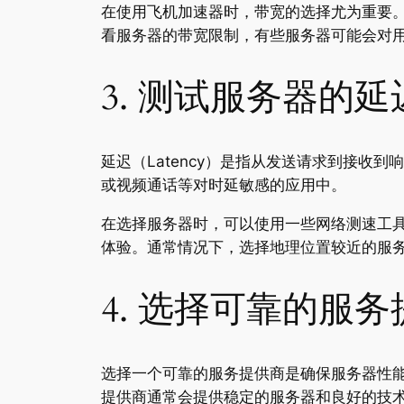
在使用飞机加速器时，带宽的选择尤为重要
看服务器的带宽限制，有些服务器可能会对
3. 测试服务器的延
延迟（Latency）是指从发送请求到接
或视频通话等对时延敏感的应用中。
在选择服务器时，可以使用一些网络测速工
体验。通常情况下，选择地理位置较近的服
4. 选择可靠的服
选择一个可靠的服务提供商是确保服务器性
提供商通常会提供稳定的服务器和良好的技