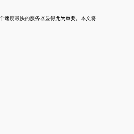
个速度最快的服务器显得尤为重要。本文将