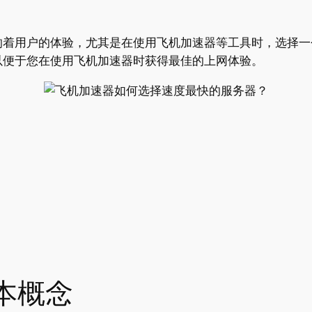
响着用户的体验，尤其是在使用飞机加速器等工具时，选择一
以便于您在使用飞机加速器时获得最佳的上网体验。
基本概念