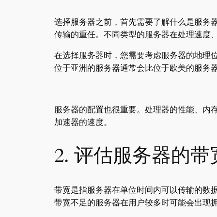
选择服务器之前，首先需要了解什么是服务
传输的重任。不同类型的服务器在处理速度
在选择服务器时，您需要考虑服务器的地理
位于亚洲的服务器通常会比位于欧美的服务
服务器的配置也很重要。处理器的性能、内
加速器的速度。
2. 评估服务器的带
带宽是指服务器在单位时间内可以传输的数据
带宽不足的服务器在用户较多时可能会出现