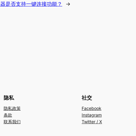
速器是否支持一键连接功能？
→
隐私
社交
隐私政策
Facebook
条款
Instagram
联系我们
Twitter / X