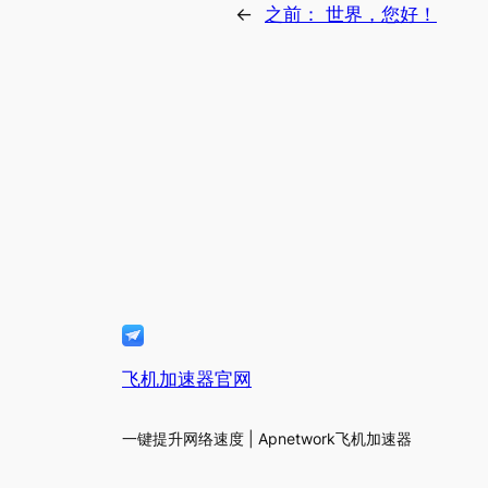
←
之前：
世界，您好！
飞机加速器官网
一键提升网络速度 | Apnetwork飞机加速器