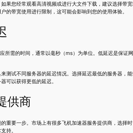
。如果您经常观看高清视频或进行大文件下载，建议选择带宽
用户的带宽使用进行限制，这可能会影响到您的使用体验。
迟
收到响应所需的时间，通常以毫秒（ms）为单位。低延迟是保
具来测试不同服务器的延迟情况。选择延迟最低的服务器，能
务器可以获得更低的延迟。
务提供商
能的重要一步。市场上有很多飞机加速器服务提供商，选择时
术支持。