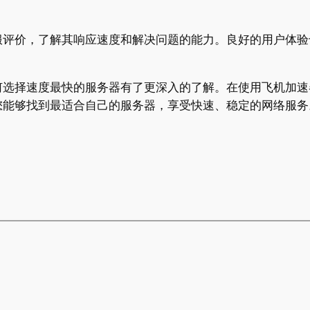
服评价，了解其响应速度和解决问题的能力。良好的用户体验
何选择速度最快的服务器有了更深入的了解。在使用飞机加速
您能够找到最适合自己的服务器，享受快速、稳定的网络服务