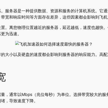
器。服务器是一种提供数据、资源和服务的计算机系统。它通
、带宽和响应时间等方面存在差异，这些因素都会影响到飞机
位置。离您物理位置越近的服务器，延迟越低，速度也越快。
器更为迅速。
存的大小以及硬盘的速度都会影响到服务器的响应能力。高配
宽
量，通常以Mbps（兆位每秒）为单位。选择带宽较大的服
拥堵，导致速度下降。