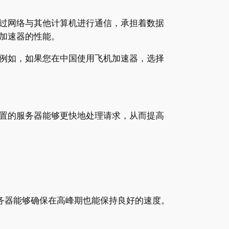
过网络与其他计算机进行通信，承担着数据
加速器的性能。
例如，如果您在中国使用飞机加速器，选择
置的服务器能够更快地处理请求，从而提高
务器能够确保在高峰期也能保持良好的速度。