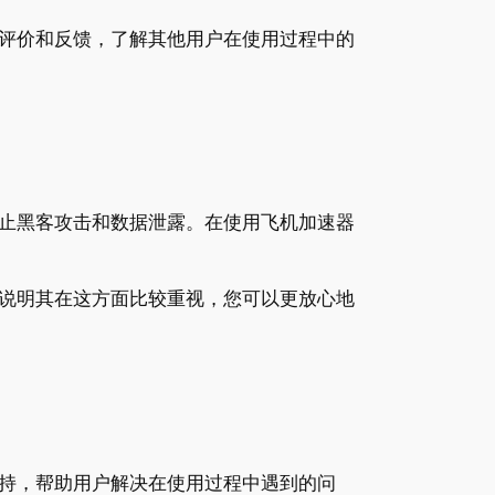
评价和反馈，了解其他用户在使用过程中的
止黑客攻击和数据泄露。在使用飞机加速器
说明其在这方面比较重视，您可以更放心地
持，帮助用户解决在使用过程中遇到的问