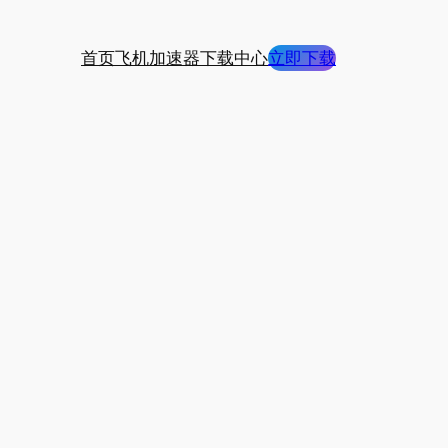
首页
飞机加速器下载中心
立即下载