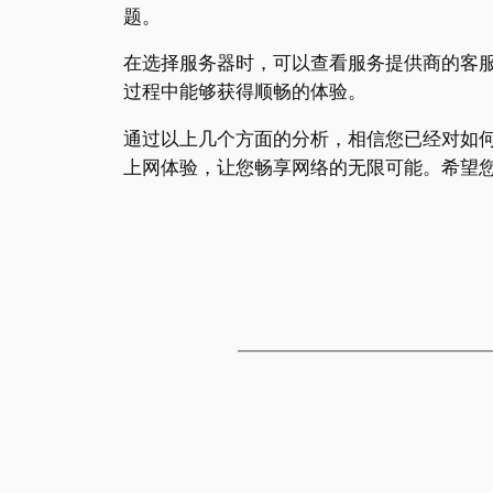
题。
在选择服务器时，可以查看服务提供商的客
过程中能够获得顺畅的体验。
通过以上几个方面的分析，相信您已经对如
上网体验，让您畅享网络的无限可能。希望