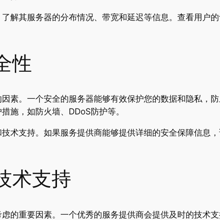
，了解其服务器的分布情况、带宽和延迟等信息。查看用户的
全性
的因素。一个安全的服务器能够有效保护您的数据和隐私，防
措施，如防火墙、DDoS防护等。
和技术支持。如果服务提供商能够提供详细的安全保障信息，
和技术支持
考虑的重要因素。一个优秀的服务提供商会提供及时的技术支