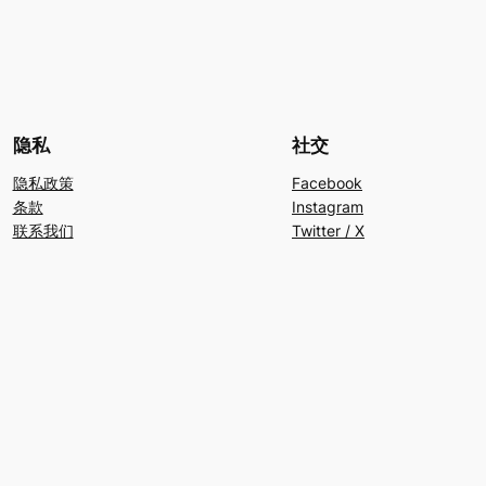
隐私
社交
隐私政策
Facebook
条款
Instagram
联系我们
Twitter / X