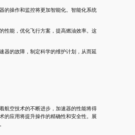
器的操作和监控将更加智能化。智能化系统
的性能，优化飞行方案，提高燃油效率。这
速器的故障，制定科学的维护计划，从而延
着航空技术的不断进步，加速器的性能将得
术的应用将提升操作的精确性和安全性。展
。