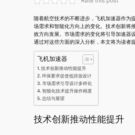
Rate this post
随着航空技术的不断进步，飞机加速器作为
场需求和智能化方向上的变化。技术创新将
效方向发展。市场需求的变化将引导加速器
通过对这些方面的深入分析，本文将为读者
飞机加速器
技术创新推动性能提升
环保要求促使低排放设计
市场需求引导设计多样化
智能化技术提升操作精度
总结与展望
技术创新推动性能提升