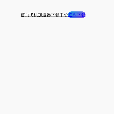
首页
飞机加速器下载中心
立即下载