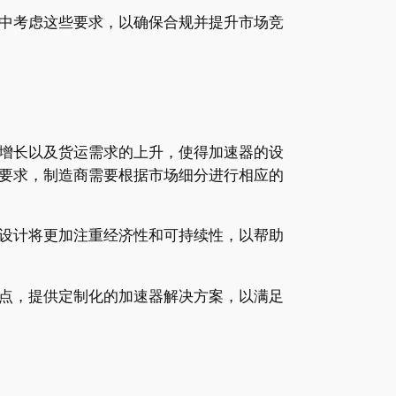
中考虑这些要求，以确保合规并提升市场竞
增长以及货运需求的上升，使得加速器的设
要求，制造商需要根据市场细分进行相应的
设计将更加注重经济性和可持续性，以帮助
点，提供定制化的加速器解决方案，以满足