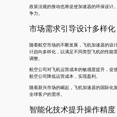
政策法规的推动也将促使加速器的环保设计
争力。
市场需求引导设计多样化
随着航空市场的不断发展，飞机加速器的设
计趋向多样化，以满足不同类型飞机的性能
调整。
航空公司对飞机运营成本的敏感度提升，促
航空公司降低运营成本，实现盈利。
随着新兴市场的崛起，飞机加速器的国际化
全球客户的需求。
智能化技术提升操作精度