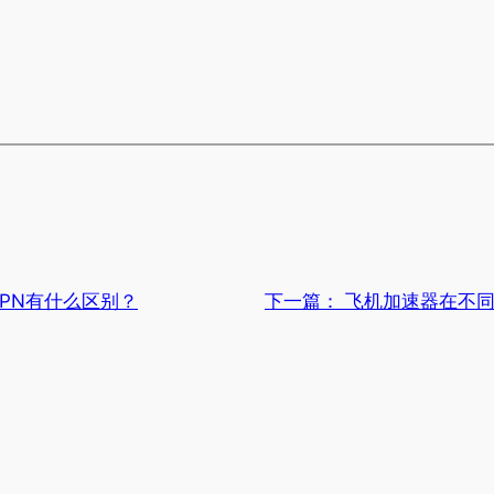
PN有什么区别？
下一篇：
飞机加速器在不