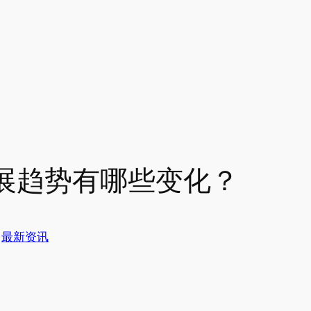
展趋势有哪些变化？
于
最新资讯