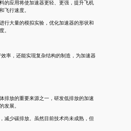
料的应用将使加速器更轻、更强，提升飞机
和飞行速度。
进行大量的模拟实验，优化加速器的形状和
度。
产效率，还能实现复杂结构的制造，为加速器
体排放的重要来源之一，研发低排放的加速
的发展。
，减少碳排放。虽然目前技术尚未成熟，但