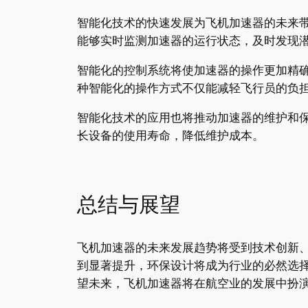
智能化技术的快速发展为飞机加速器的未来
能够实时监测加速器的运行状态，及时发现
智能化的控制系统将使加速器的操作更加精
种智能化的操作方式不仅能减轻飞行员的负
智能化技术的应用也将推动加速器的维护和
长设备的使用寿命，降低维护成本。
总结与展望
飞机加速器的未来发展趋势将受到技术创新
到显著提升，环保设计将成为行业的必然选
望未来，飞机加速器将在航空业的发展中扮