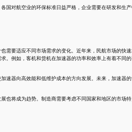
。各国对航空业的环保标准日益严格，企业需要在研发和生产
计也需要适应不同市场需求的变化。近年来，民航市场的快速
需求。例如，客机和货机在加速器的功率和效率上有着不同的
使加速器向高效能和低维护成本的方向发展。未来，加速器的
发展也将成为趋势。制造商需要考虑不同国家和地区的市场特