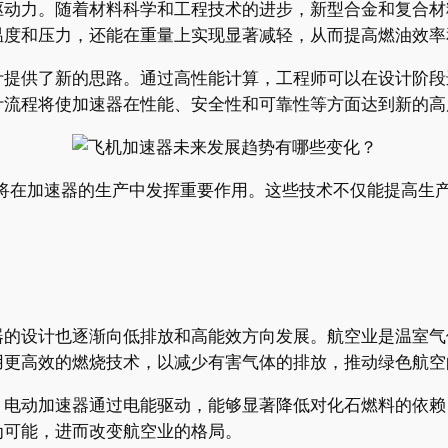
驱动力。随着材料科学和工程技术的进步，新型合金和复合材
温度和压力，还能在重量上实现显著减轻，从而提高燃油效率
计提供了新的思路。通过高性能计算，工程师可以在设计阶段
计流程将使加速器在性能、安全性和可靠性等方面达到新的高
也将在加速器的生产中发挥重要作用。这些技术不仅能提高生
器的设计也逐渐向低排放和高能效方向发展。航空业是温室气
用更高效的燃烧技术，以减少有害气体的排放，推动绿色航空
。电动加速器通过电能驱动，能够显著降低对化石燃料的依赖
为可能，进而改变航空业的格局。