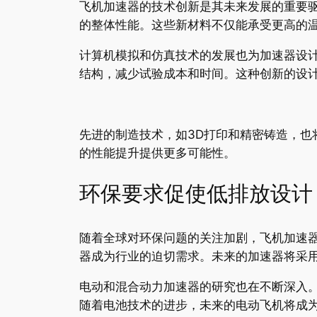
飞机加速器的技术创新是其未来发展的重要
的整体性能。这些新材料不仅能承受更高的
计算机模拟和仿真技术的发展也为加速器设
结构，减少试验成本和时间。这种创新的设
先进的制造技术，如3D打印和精密铸造，
的性能提升提供更多可能性。
环保要求促使低排放设计
随着全球对环保问题的关注加剧，飞机加速
器成为行业的迫切需求。未来的加速器将采
电动和混合动力加速器的研究也在不断深入
随着电池技术的进步，未来的电动飞机将成