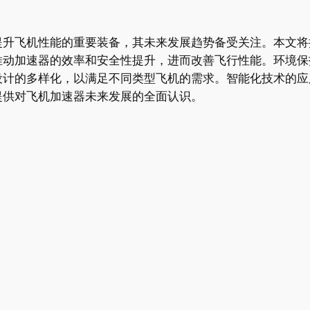
提升飞机性能的重要装备，其未来发展趋势备受关注。本文将
推动加速器的效率和安全性提升，进而改善飞行性能。环境保
设计的多样化，以满足不同类型飞机的需求。智能化技术的应
提供对飞机加速器未来发展的全面认识。