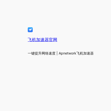
飞机加速器官网
一键提升网络速度 | Apnetwork飞机加速器