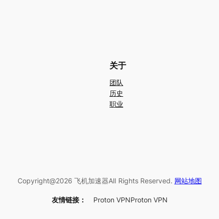
关于
团队
历史
职业
Copyright@2026 飞机加速器AlI Rights Reserved.
网站地图
友情链接：
Proton VPN
Proton VPN