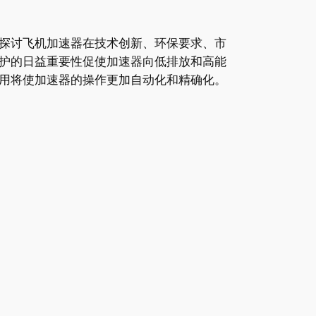
探讨飞机加速器在技术创新、环保要求、市
护的日益重要性促使加速器向低排放和高能
用将使加速器的操作更加自动化和精确化。