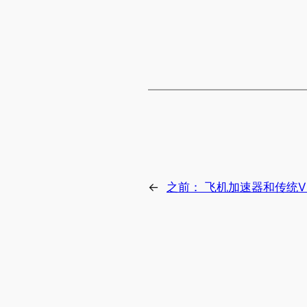
←
之前：
飞机加速器和传统V