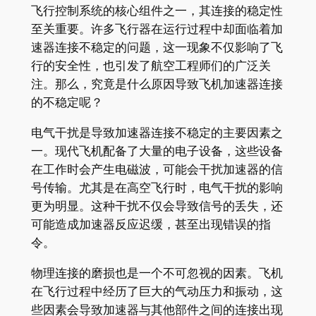
飞行控制系统的核心组件之一，其连接的稳定性
至关重要。许多飞行器在运行过程中却面临着加
速器连接不稳定的问题，这一现象不仅影响了飞
行的安全性，也引发了航空工程师们的广泛关
注。那么，究竟是什么原因导致飞机加速器连接
的不稳定呢？
电气干扰是导致加速器连接不稳定的主要因素之
一。现代飞机配备了大量的电子设备，这些设备
在工作时会产生电磁波，可能会干扰加速器的信
号传输。尤其是在高空飞行时，电气干扰的影响
更为明显。这种干扰不仅会导致信号的丢失，还
可能造成加速器反应迟缓，甚至出现错误的指
令。
物理连接的磨损也是一个不可忽视的因素。飞机
在飞行过程中经历了巨大的气动压力和振动，这
些因素会导致加速器与其他部件之间的连接出现