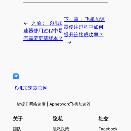
下一篇：
飞机加速
←
之前：
飞机加
器使用过程中如何
速器使用过程中是
提升连接成功率？
否需要更新版本？
→
飞机加速器官网
一键提升网络速度 | Apnetwork飞机加速器
关于
隐私
社交
团队
隐私政策
Facebook