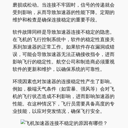
磨损或松动。当连接不牢固时，信号的传递就会
受到影响，从而导致加速器的性能下降。定期的
维护和检查是确保连接稳定的重要手段。
软件故障同样是导致加速器连接不稳定的隐患。
在飞机的飞行控制系统中，软件的稳定性直接关
系到加速器的正常工作。如果软件存在漏洞或错
误，可能会导致加速器无法正确接收指令，进而
影响飞行的稳定性。航空公司和制造商必须重视
软件的更新和维护，以确保系统的可靠性。
环境因素也对加速器的连接稳定性产生了影响。
例如，极端天气条件（如雷暴、强风等）会对飞
机的飞行状态造成不利影响，进而影响加速器的
性能。在这种情况下，飞行员需要具备高度的专
业技能，以应对突发情况，确保飞行安全。