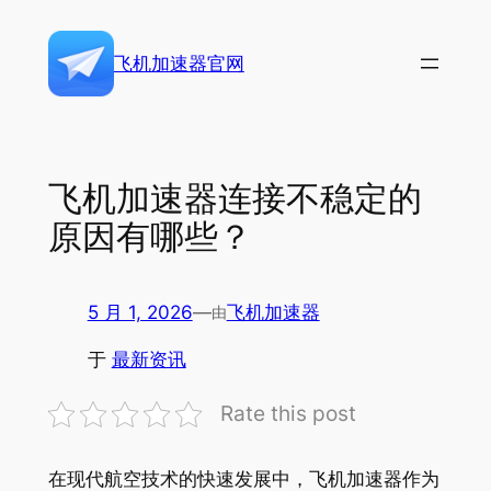
跳
至
飞机加速器官网
内
容
飞机加速器连接不稳定的
原因有哪些？
5 月 1, 2026
—
飞机加速器
由
于
最新资讯
Rate this post
在现代航空技术的快速发展中，飞机加速器作为