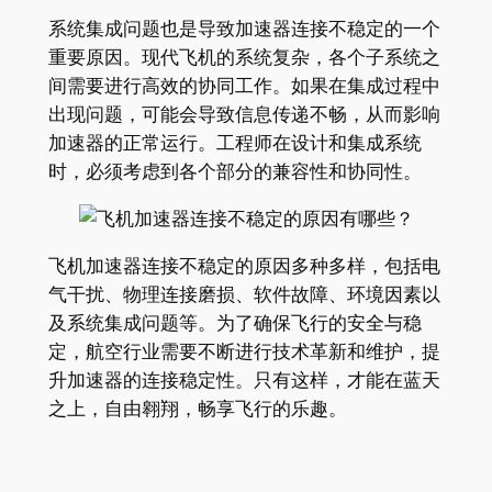
系统集成问题也是导致加速器连接不稳定的一个
重要原因。现代飞机的系统复杂，各个子系统之
间需要进行高效的协同工作。如果在集成过程中
出现问题，可能会导致信息传递不畅，从而影响
加速器的正常运行。工程师在设计和集成系统
时，必须考虑到各个部分的兼容性和协同性。
飞机加速器连接不稳定的原因多种多样，包括电
气干扰、物理连接磨损、软件故障、环境因素以
及系统集成问题等。为了确保飞行的安全与稳
定，航空行业需要不断进行技术革新和维护，提
升加速器的连接稳定性。只有这样，才能在蓝天
之上，自由翱翔，畅享飞行的乐趣。