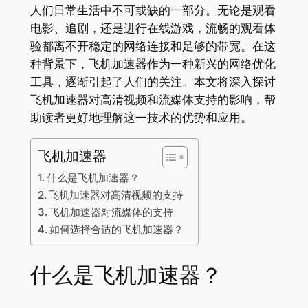
人们日常生活中不可或缺的一部分。无论是观看
电影、追剧，还是进行在线游戏，流畅的观看体
验都离不开稳定的网络连接和足够的带宽。在这
种背景下，飞机加速器作为一种新兴的网络优化
工具，逐渐引起了人们的关注。本文将深入探讨
飞机加速器对高清视频和流媒体支持的影响，帮
助读者更好地理解这一技术的优势和应用。
飞机加速器
什么是飞机加速器？
飞机加速器对高清视频的支持
飞机加速器对流媒体的支持
如何选择合适的飞机加速器？
什么是飞机加速器？