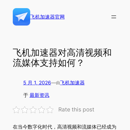
跳
至
飞机加速器官网
内
容
飞机加速器对高清视频和
流媒体支持如何？
5 月 1, 2026
—
飞机加速器
由
于
最新资讯
Rate this post
在当今数字化时代，高清视频和流媒体已经成为