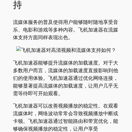
持
流媒体服务的普及使得用户能够随时随地享受音
乐、电影和游戏等多种内容。飞机加速器在流媒
体支持方面同样表现出色。
飞机加速器能够提升流媒体的加载速度。对于大
多数用户而言，流媒体的加载速度直接影响到他
们的使用体验。飞机加速器通过优化网络连接，
能够显著提高流媒体的加载速度，让用户几乎无
需等待即可开始观看。
飞机加速器可以改善视频播放的稳定性。在观看
流媒体时，网络波动常常会导致视频播放中断或
卡顿。飞机加速器通过智能路由和带宽优化，能
够确保视频播放的稳定性，让用户享受