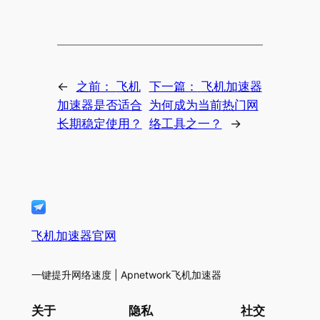
←
之前：
飞机
下一篇：
飞机加速器
加速器是否适合
为何成为当前热门网
长期稳定使用？
络工具之一？
→
飞机加速器官网
一键提升网络速度 | Apnetwork飞机加速器
关于
隐私
社交