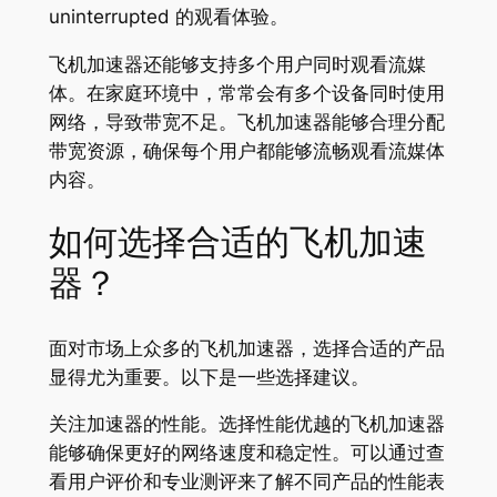
uninterrupted 的观看体验。
飞机加速器还能够支持多个用户同时观看流媒
体。在家庭环境中，常常会有多个设备同时使用
网络，导致带宽不足。飞机加速器能够合理分配
带宽资源，确保每个用户都能够流畅观看流媒体
内容。
如何选择合适的飞机加速
器？
面对市场上众多的飞机加速器，选择合适的产品
显得尤为重要。以下是一些选择建议。
关注加速器的性能。选择性能优越的飞机加速器
能够确保更好的网络速度和稳定性。可以通过查
看用户评价和专业测评来了解不同产品的性能表