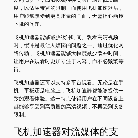
度，以适应带宽的限制。而使用飞机加速器后，
用户能够享受到更高质量的画面，无需担心画质
下降的问题。
飞机加速器能够减少缓冲时间。观看高清视频
时，缓冲是最让人烦恼的问题之一。通过优化网
络传输，飞机加速器能够大幅度减少缓冲时间，
让用户在观看时更加专注于内容，而不必频繁等
待。
飞机加速器还可以支持多平台观看。无论是在手
机、平板还是电脑上，飞机加速器都能够提供一
致的观看体验。这一特点使得用户在不同设备上
都能够享受到高质量的高清视频，不再受到设备
限制。
飞机加速器对流媒体的支