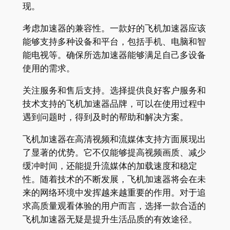
现。
考虑加速器的兼容性。一款好的飞机加速器应该
能够支持多种设备和平台，包括手机、电脑和智
能电视等。确保所选加速器能够满足自己多设备
使用的需求。
关注服务和售后支持。选择提供良好客户服务和
技术支持的飞机加速器品牌，可以在使用过程中
遇到问题时，得到及时的帮助和解决方案。
飞机加速器在高清视频和流媒体支持方面展现出
了显著的优势。它不仅能够提高视频画质、减少
缓冲时间，还能提升流媒体的加载速度和稳定
性。随着技术的不断发展，飞机加速器将会在未
来的网络环境中发挥越来越重要的作用。对于追
求高质量观看体验的用户而言，选择一款合适的
飞机加速器无疑是提升生活品质的有效途径。