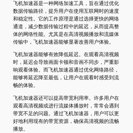
飞机加速器是一种网络加速工具，旨在通过优化
数据传输路径，提升用户在使用互联网时的速度
和稳定性。它的工作原理是通过选择更快的网络
通道，减少数据传输过程中的延迟，从而提高整
体的网络性能。尤其是在高清视频播放和流媒体
传输中，飞机加速器能够显著改善用户体验。
飞机加速器能够有效降低延迟。在观看高清视频
时，延迟会导致画面卡顿和音画不同步，严重影
响观看体验。而飞机加速器通过优化网络路径，
能够将延迟降至最低，让用户在观看时感受到流
畅的体验。
飞机加速器还可以提高带宽利用率。许多用户在
观看高清视频或进行流媒体播放时，常常会遇到
带宽不足的问题。通过飞机加速器，用户可以更
好地利用现有的带宽资源，确保高清视频的流畅
播放。