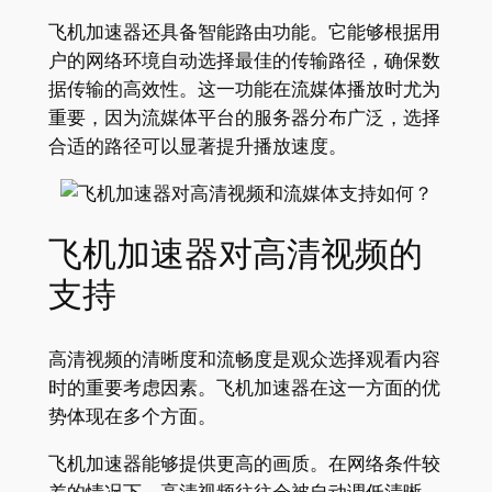
飞机加速器还具备智能路由功能。它能够根据用
户的网络环境自动选择最佳的传输路径，确保数
据传输的高效性。这一功能在流媒体播放时尤为
重要，因为流媒体平台的服务器分布广泛，选择
合适的路径可以显著提升播放速度。
飞机加速器对高清视频的
支持
高清视频的清晰度和流畅度是观众选择观看内容
时的重要考虑因素。飞机加速器在这一方面的优
势体现在多个方面。
飞机加速器能够提供更高的画质。在网络条件较
差的情况下，高清视频往往会被自动调低清晰