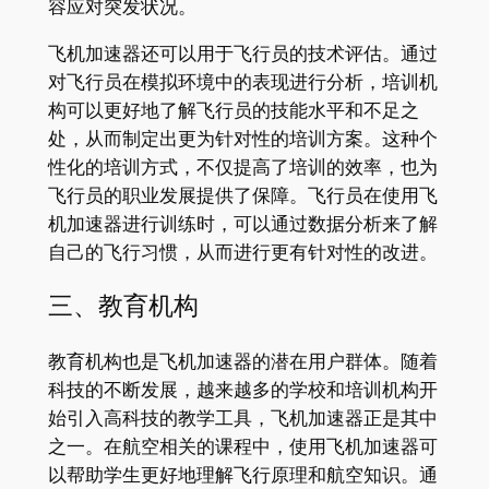
容应对突发状况。
飞机加速器还可以用于飞行员的技术评估。通过
对飞行员在模拟环境中的表现进行分析，培训机
构可以更好地了解飞行员的技能水平和不足之
处，从而制定出更为针对性的培训方案。这种个
性化的培训方式，不仅提高了培训的效率，也为
飞行员的职业发展提供了保障。飞行员在使用飞
机加速器进行训练时，可以通过数据分析来了解
自己的飞行习惯，从而进行更有针对性的改进。
三、教育机构
教育机构也是飞机加速器的潜在用户群体。随着
科技的不断发展，越来越多的学校和培训机构开
始引入高科技的教学工具，飞机加速器正是其中
之一。在航空相关的课程中，使用飞机加速器可
以帮助学生更好地理解飞行原理和航空知识。通