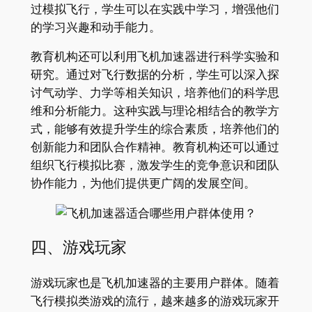
过模拟飞行，学生可以在实践中学习，增强他们
的学习兴趣和动手能力。
教育机构还可以利用飞机加速器进行科学实验和
研究。通过对飞行数据的分析，学生可以深入探
讨气动学、力学等相关知识，培养他们的科学思
维和分析能力。这种实践与理论相结合的教学方
式，能够有效提升学生的综合素质，培养他们的
创新能力和团队合作精神。教育机构还可以通过
组织飞行模拟比赛，激发学生的竞争意识和团队
协作能力，为他们提供更广阔的发展空间。
四、游戏玩家
游戏玩家也是飞机加速器的主要用户群体。随着
飞行模拟类游戏的流行，越来越多的游戏玩家开