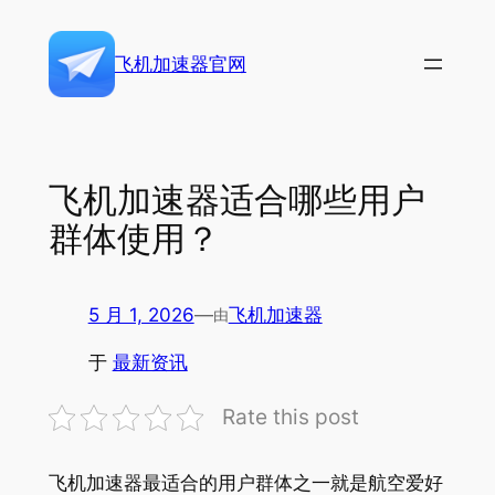
跳
至
飞机加速器官网
内
容
飞机加速器适合哪些用户
群体使用？
5 月 1, 2026
—
飞机加速器
由
于
最新资讯
Rate this post
飞机加速器最适合的用户群体之一就是航空爱好