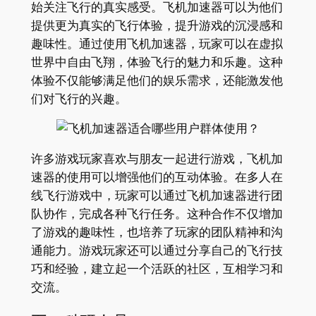
始关注飞行的真实感受。飞机加速器可以为他们
提供更为真实的飞行体验，提升游戏的沉浸感和
趣味性。通过使用飞机加速器，玩家可以在虚拟
世界中自由飞翔，体验飞行的魅力和乐趣。这种
体验不仅能够满足他们的娱乐需求，还能激发他
们对飞行的兴趣。
许多游戏玩家喜欢与朋友一起进行游戏，飞机加
速器的使用可以增强他们的互动体验。在多人在
线飞行游戏中，玩家可以通过飞机加速器进行团
队协作，完成各种飞行任务。这种合作不仅增加
了游戏的趣味性，也培养了玩家的团队精神和沟
通能力。游戏玩家还可以通过分享自己的飞行技
巧和经验，建立起一个活跃的社区，互相学习和
交流。