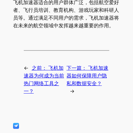
飞机加速器适合的用户群体广泛，包括航空爱好
者、飞行员培训、教育机构、游戏玩家和科研人
员等。通过满足不同用户的需求，飞机加速器将
在未来的航空领域中发挥越来越重要的作用。
←
之前：
飞机加
下一篇：
飞机加速
速器为何成为当前
器如何保障用户隐
热门网络工具之
私和数据安全？
一？
→