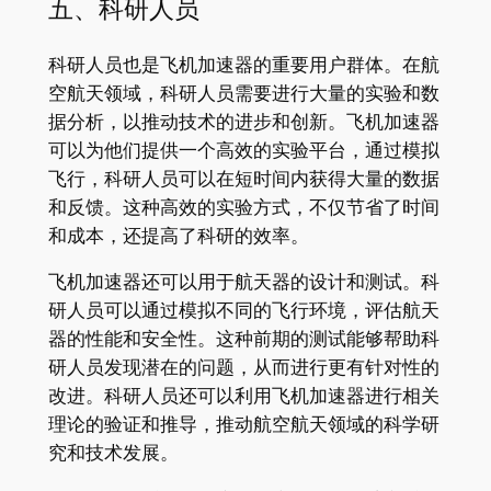
五、科研人员
科研人员也是飞机加速器的重要用户群体。在航
空航天领域，科研人员需要进行大量的实验和数
据分析，以推动技术的进步和创新。飞机加速器
可以为他们提供一个高效的实验平台，通过模拟
飞行，科研人员可以在短时间内获得大量的数据
和反馈。这种高效的实验方式，不仅节省了时间
和成本，还提高了科研的效率。
飞机加速器还可以用于航天器的设计和测试。科
研人员可以通过模拟不同的飞行环境，评估航天
器的性能和安全性。这种前期的测试能够帮助科
研人员发现潜在的问题，从而进行更有针对性的
改进。科研人员还可以利用飞机加速器进行相关
理论的验证和推导，推动航空航天领域的科学研
究和技术发展。