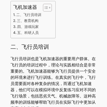
飞机加速器
二、飞行员培训
三、教育机构
四、游戏玩家
五、科研人员
二、飞行员培训
飞行员培训也是飞机加速器的重要用户群体。在
飞行员的培训过程中，理论与实践相结合是非常
重要的。飞机加速器能够为飞行员提供一个安全
的环境来进行飞行训练。在真实的飞行中，飞行
员需要面对各种复杂的情况，而通过飞机加速
器，他们可以在模拟环境中反复练习应对不同的
飞行场景，包括恶劣天气、机械故障等。这种高
频率的训练能够帮助飞行员在实际飞行中更加从