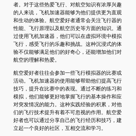
者。对于这些热爱飞行、对航空知识有浓厚兴趣
的人来说，飞机加速器能够为他们提供更为直观
和生动的体验。航空爱好者通常会关注飞行器的
性能、飞行原理以及航空历史等方面的知识。通
过使用飞机加速器，他们可以在虚拟环境中模拟
飞行，感受飞行的乐趣和挑战。这种沉浸式的体
验不仅能够满足他们的好奇心，还能增加他们对
航空的理解和热爱。
航空爱好者往往会参加一些飞行模拟器的比赛或
活动。飞机加速器的使用能够帮助他们提高飞行
技巧，提升在比赛中的表现。通过不断的练习和
模拟，他们能够更好地掌握飞行的基本操作和应
对突发情况的能力。这种实践经验的积累，对他
们的飞行技术提升有着不可忽视的作用。航空爱
好者也可以通过分享自己的飞行经历和技巧，建
立起一个良好的社区，互相交流和学习。