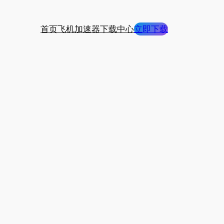
首页
飞机加速器下载中心
立即下载