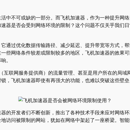
生活中不可或缺的一部分。而飞机加速器，作为一种提升网络
加速器是否会受到网络环境的限制？这个问题不仅关乎我们日
它通过优化数据传输路径、减少延迟、提升带宽等方式，帮助
在一些网络条件较差或限制较多的地区，飞机加速器的效果可
影响。
P（互联网服务提供商）的流量管理、甚至是用户所在的局域
封锁，飞机加速器即使有再强大的功能，也难以突破这些壁垒
器的开发者们不断创新，推出了各种技术手段来应对网络环
地访问被限制的网站，犹如在网络中架起了一座桥梁。智能