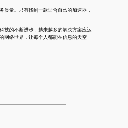
务质量。只有找到一款适合自己的加速器，
科技的不断进步，越来越多的解决方案应运
的网络世界，让每个人都能在信息的天空