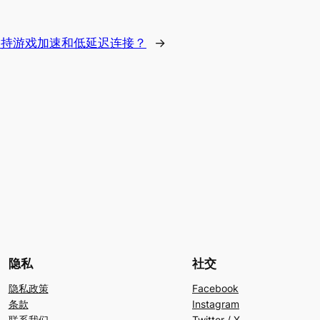
支持游戏加速和低延迟连接？
→
隐私
社交
隐私政策
Facebook
条款
Instagram
联系我们
Twitter / X