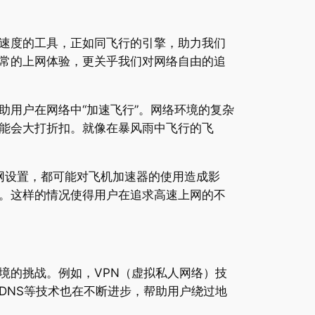
速度的工具，正如同飞行的引擎，助力我们
常的上网体验，更关乎我们对网络自由的追
用户在网络中“加速飞行”。网络环境的复杂
能会大打折扣。就像在暴风雨中飞行的飞
网设置，都可能对飞机加速器的使用造成影
。这样的情况使得用户在追求高速上网的不
境的挑战。例如，VPN（虚拟私人网络）技
DNS等技术也在不断进步，帮助用户绕过地