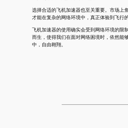
选择合适的飞机加速器也至关重要。市场上
才能在复杂的网络环境中，真正体验到飞行
飞机加速器的使用确实会受到网络环境的限
而生，使得我们在面对网络困境时，依然能
中，自由翱翔。