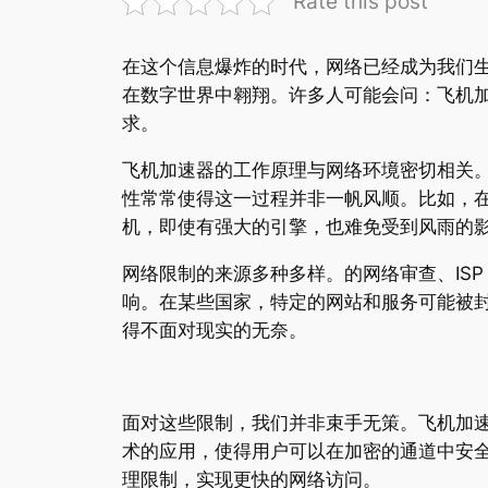
Rate this post
在这个信息爆炸的时代，网络已经成为我们
在数字世界中翱翔。许多人可能会问：飞机
求。
飞机加速器的工作原理与网络环境密切相关。
性常常使得这一过程并非一帆风顺。比如，
机，即使有强大的引擎，也难免受到风雨的
网络限制的来源多种多样。的网络审查、IS
响。在某些国家，特定的网站和服务可能被
得不面对现实的无奈。
面对这些限制，我们并非束手无策。飞机加速
术的应用，使得用户可以在加密的通道中安全
理限制，实现更快的网络访问。