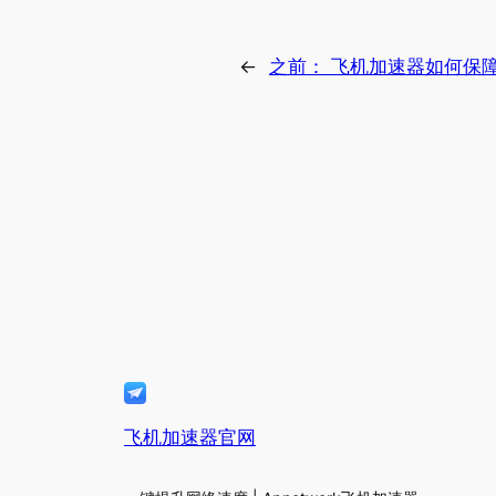
←
之前：
飞机加速器如何保
飞机加速器官网