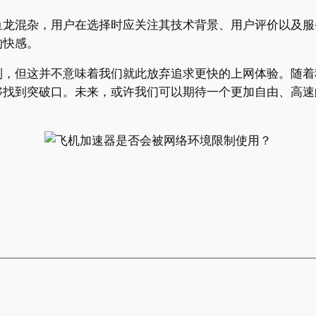
鱼龙混杂，用户在选择时应关注其技术背景、用户评价以及服
的快感。
制，但这并不意味着我们就此放弃追求更快的上网体验。随着
够找到突破口。未来，或许我们可以期待一个更加自由、高速