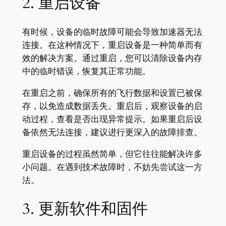
2. 重启设备
有时候，设备的临时故障可能会导致加速器无法
连接。在这种情况下，重启设备是一种简单而有
效的解决方案。通过重启，您可以清除设备内存
中的临时错误，恢复其正常功能。
在重启之前，确保所有的飞行数据和设置已被保
存，以免造成数据丢失。重启后，观察设备的启
动过程，查看是否出现异常提示。如果重启后设
备依然无法连接，建议进行更深入的故障排查。
重启设备的过程虽然简单，但它往往能解决许多
小问题。在遇到技术故障时，不妨先尝试这一方
法。
3. 更新软件和固件