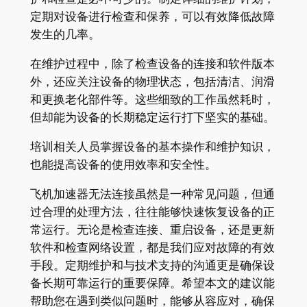
定期对设备进行检查和保养，可以有效降低故障
发生的几率。
在维护过程中，除了检查设备的连接和软件版本
外，还应关注设备的物理状态，包括清洁、润滑
和更换老化部件等。这些细致的工作虽然耗时，
但却能为设备的长期稳定运行打下坚实的基础。
培训相关人员掌握设备的基本操作和维护知识，
也能提高设备的使用效率和安全性。
飞机加速器无法连接虽然是一种常见问题，但通
过合理的处理方法，往往能够快速恢复设备的正
常运行。无论是检查连接、重启设备，还是更新
软件和检查网络设置，都是我们应对故障的有效
手段。定期维护和与技术支持的沟通更是确保设
备长期可靠运行的重要保障。希望本文的建议能
帮助您在遇到类似问题时，能够从容应对，确保