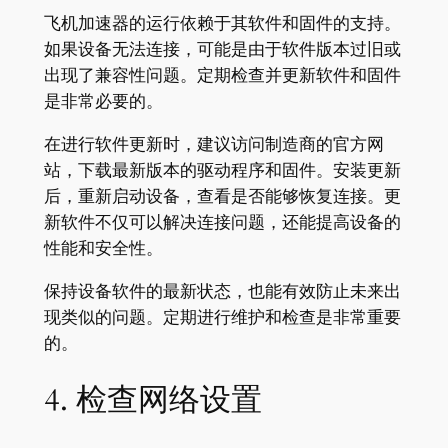
飞机加速器的运行依赖于其软件和固件的支持。
如果设备无法连接，可能是由于软件版本过旧或
出现了兼容性问题。定期检查并更新软件和固件
是非常必要的。
在进行软件更新时，建议访问制造商的官方网
站，下载最新版本的驱动程序和固件。安装更新
后，重新启动设备，查看是否能够恢复连接。更
新软件不仅可以解决连接问题，还能提高设备的
性能和安全性。
保持设备软件的最新状态，也能有效防止未来出
现类似的问题。定期进行维护和检查是非常重要
的。
4. 检查网络设置