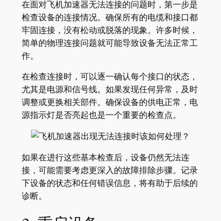
在面对飞机加速器无法连接的问题时，第一步是
检查设备的连接情况。确保所有的电缆和接口都
牢固连接，没有松动或脱落的现象。许多时候，
简单的物理连接问题就可能导致设备无法正常工
作。
在检查连接时，可以逐一确认每个接口的状态，
尤其是电源和信号线。如果发现任何异常，及时
调整或更换相关部件。确保设备的供电正常，电
源指示灯是否亮起也是一个重要的检查点。
如果在进行这些基本检查后，设备仍然无法连
接，可能需要考虑更深入的故障排除步骤。记录
下设备的状态和任何错误信息，将有助于后续的
诊断。