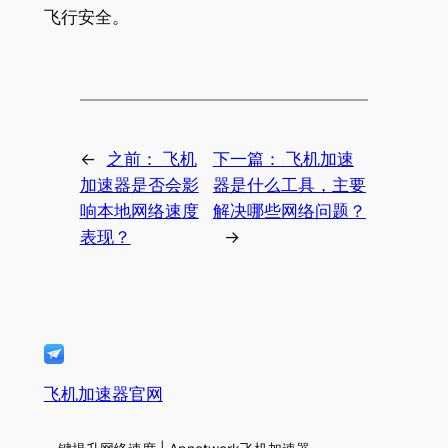
飞行安全。
←
之前：
飞机
下一篇：
飞机加速
加速器是否会影
器是什么工具，主要
响本地网络速度
解决哪些网络问题？
表现？
→
飞机加速器官网