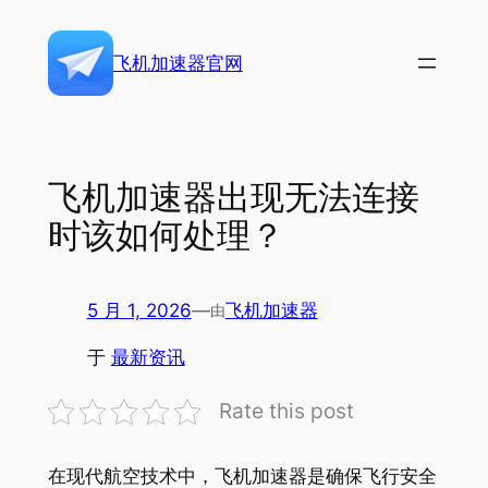
跳
至
飞机加速器官网
内
容
飞机加速器出现无法连接
时该如何处理？
5 月 1, 2026
—
飞机加速器
由
于
最新资讯
Rate this post
在现代航空技术中，飞机加速器是确保飞行安全