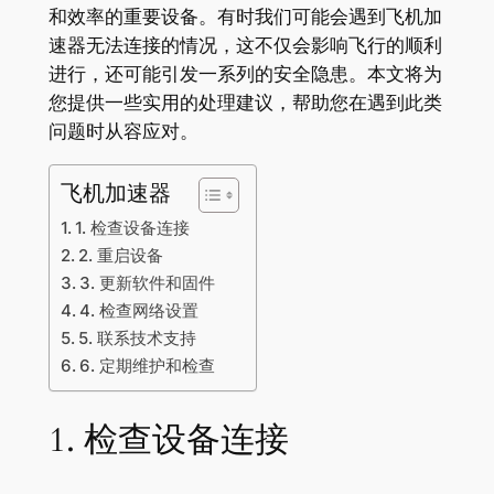
和效率的重要设备。有时我们可能会遇到飞机加
速器无法连接的情况，这不仅会影响飞行的顺利
进行，还可能引发一系列的安全隐患。本文将为
您提供一些实用的处理建议，帮助您在遇到此类
问题时从容应对。
飞机加速器
1. 检查设备连接
2. 重启设备
3. 更新软件和固件
4. 检查网络设置
5. 联系技术支持
6. 定期维护和检查
1. 检查设备连接