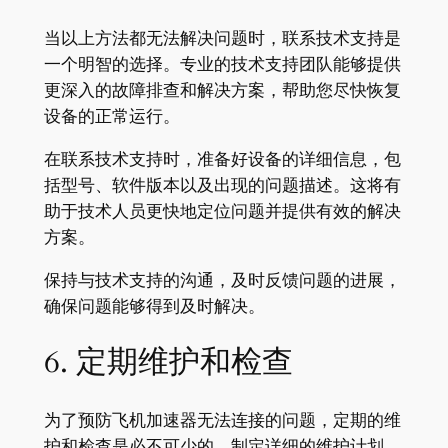
当以上方法都无法解决问题时，联系技术支持是
一个明智的选择。专业的技术支持团队能够提供
更深入的故障排查和解决方案，帮助您尽快恢复
设备的正常运行。
在联系技术支持时，准备好设备的详细信息，包
括型号、软件版本以及出现的问题描述。这将有
助于技术人员更快地定位问题并提供有效的解决
方案。
保持与技术支持的沟通，及时反馈问题的进展，
确保问题能够得到及时解决。
6. 定期维护和检查
为了预防飞机加速器无法连接的问题，定期的维
护和检查是必不可少的。制定详细的维护计划，