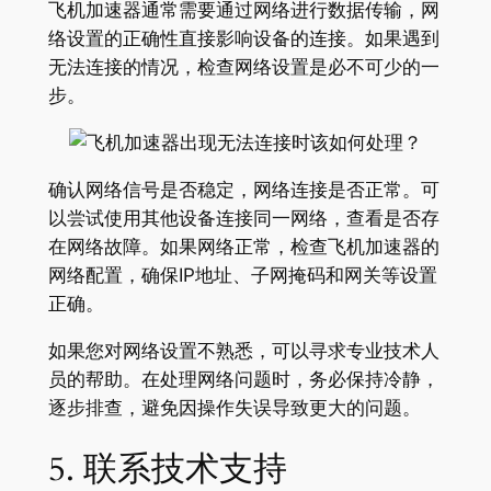
飞机加速器通常需要通过网络进行数据传输，网
络设置的正确性直接影响设备的连接。如果遇到
无法连接的情况，检查网络设置是必不可少的一
步。
确认网络信号是否稳定，网络连接是否正常。可
以尝试使用其他设备连接同一网络，查看是否存
在网络故障。如果网络正常，检查飞机加速器的
网络配置，确保IP地址、子网掩码和网关等设置
正确。
如果您对网络设置不熟悉，可以寻求专业技术人
员的帮助。在处理网络问题时，务必保持冷静，
逐步排查，避免因操作失误导致更大的问题。
5. 联系技术支持