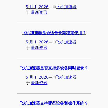
5 月 1, 2026
—
飞机加速器
由
于
最新资讯
飞机加速器是否适合长期稳定使用？
5 月 1, 2026
—
飞机加速器
由
于
最新资讯
飞机加速器是否支持多设备同时登录？
5 月 1, 2026
—
飞机加速器
由
于
最新资讯
飞机加速器支持哪些设备和操作系统？