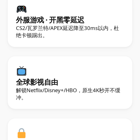
外服游戏 · 开黑零延迟
CS2/瓦罗兰特/APEX延迟降至30ms以内，杜
绝卡顿踢出。
全球影视自由
解锁Netflix/Disney+/HBO，原生4K秒开不缓
冲。