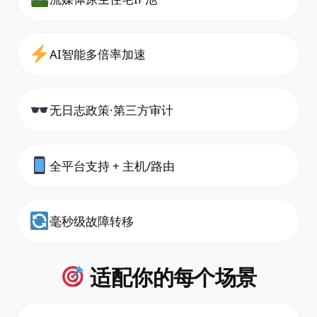
AI智能多倍率加速
无日志政策·第三方审计
全平台支持 + 主机/路由
毫秒级故障转移
适配你的每个场景