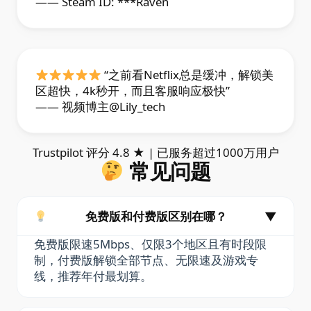
—— Steam ID: ***Raven
“之前看Netflix总是缓冲，解锁美
区超快，4k秒开，而且客服响应极快”
—— 视频博主@Lily_tech
Trustpilot 评分 4.8 ★ | 已服务超过1000万用户
常见问题
免费版和付费版区别在哪？
▼
免费版限速5Mbps、仅限3个地区且有时段限
制，付费版解锁全部节点、无限速及游戏专
线，推荐年付最划算。