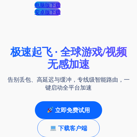
电脑版下载
安卓版下载
极速起飞 · 全球游戏/视频
无感加速
告别丢包、高延迟与缓冲，专线级智能路由，一
键启动全平台加速
立即免费试用
下载客户端