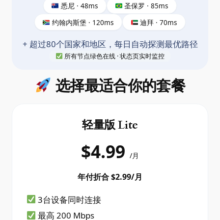
悉尼 · 48ms
圣保罗 · 85ms
约翰内斯堡 · 120ms
迪拜 · 70ms
+ 超过80个国家和地区，每日自动探测最优路径
所有节点绿色在线 · 状态页实时监控
选择最适合你的套餐
轻量版 Lite
$4.99
/月
年付折合 $2.99/月
3台设备同时连接
最高 200 Mbps