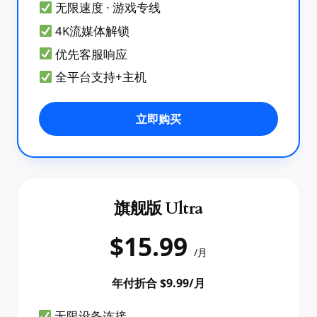
无限速度 · 游戏专线
4K流媒体解锁
优先客服响应
全平台支持+主机
立即购买
旗舰版 Ultra
$15.99
/月
年付折合 $9.99/月
无限设备连接