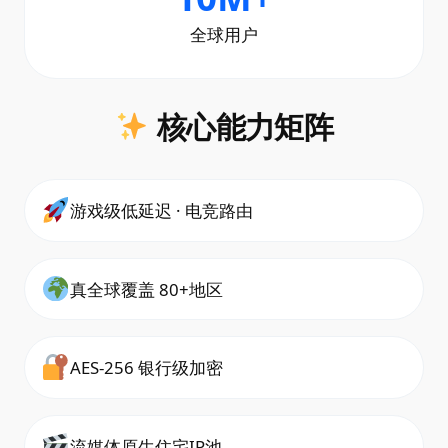
全球用户
核心能力矩阵
游戏级低延迟 · 电竞路由
真全球覆盖 80+地区
AES-256 银行级加密
流媒体原生住宅IP池