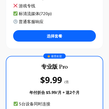
游戏专线
标清流媒体(720p)
普通客服响应
选择套餐
最受欢迎
专业版 Pro
$9.99
/月
年付折合 $5.99/月 + 送2个月
5台设备同时连接