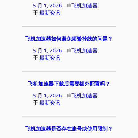
5 月 1, 2026
—
飞机加速器
由
于
最新资讯
飞机加速器如何避免频繁掉线的问题？
5 月 1, 2026
—
飞机加速器
由
于
最新资讯
飞机加速器下载后需要额外配置吗？
5 月 1, 2026
—
飞机加速器
由
于
最新资讯
飞机加速器是否存在账号或使用限制？