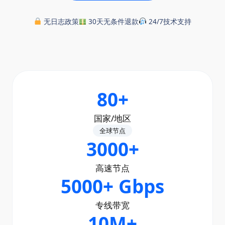
无日志政策
30天无条件退款
24/7技术支持
80+
国家/地区
全球节点
3000+
高速节点
5000+ Gbps
专线带宽
10M+