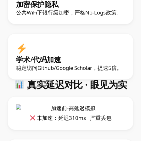
加密保护隐私
公共WiFi下银行级加密，严格No-Logs政策。
学术/代码加速
稳定访问Github/Google Scholar，提速5倍。
真实延迟对比 · 眼见为实
未加速：延迟310ms · 严重丢包