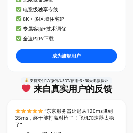
电竞级独享专线
8K + 多区域住宅IP
专属客服+技术调优
全速P2P/下载
成为旗舰用户
支持支付宝/微信/USDT/信用卡 · 30天退款保证
来自真实用户的反馈
“东京服务器延迟从120ms降到
35ms，终于能打赢对枪了！飞机加速器太稳
了”