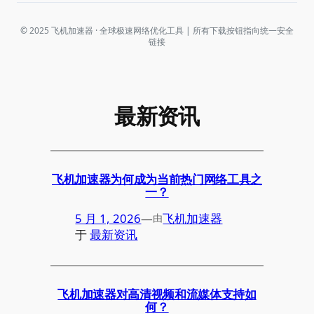
© 2025 飞机加速器 · 全球极速网络优化工具 | 所有下载按钮指向统一安全
链接
最新资讯
飞机加速器为何成为当前热门网络工具之
一？
5 月 1, 2026
—
飞机加速器
由
于
最新资讯
飞机加速器对高清视频和流媒体支持如
何？