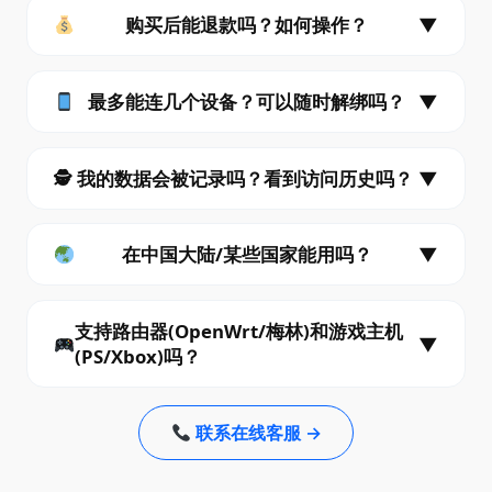
购买后能退款吗？如何操作？
▼
最多能连几个设备？可以随时解绑吗？
▼
🕵️ 我的数据会被记录吗？看到访问历史吗？
▼
在中国大陆/某些国家能用吗？
▼
支持路由器(OpenWrt/梅林)和游戏主机
▼
(PS/Xbox)吗？
联系在线客服 →